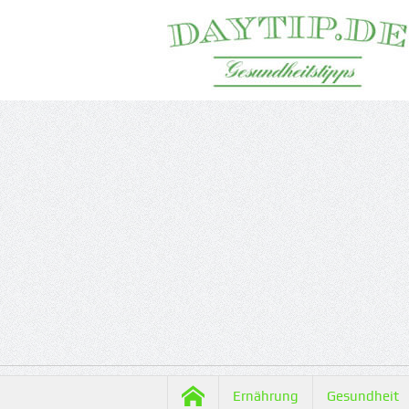
Ernährung
Gesundheit