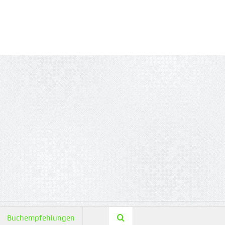
Buchempfehlungen