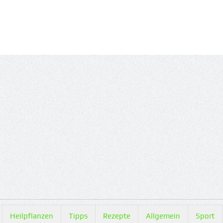
Heilpflanzen
Tipps
Rezepte
Allgemein
Sport