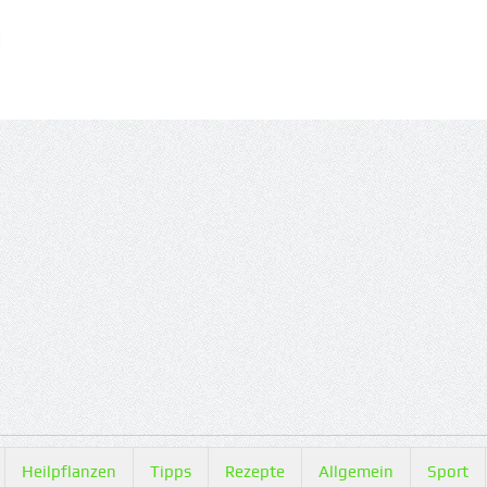
Heilpflanzen
Tipps
Rezepte
Allgemein
Sport