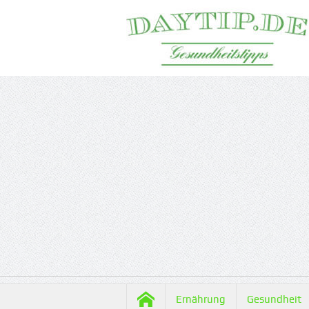
Ernährung
Gesundheit