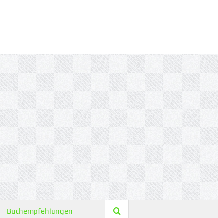
Buchempfehlungen