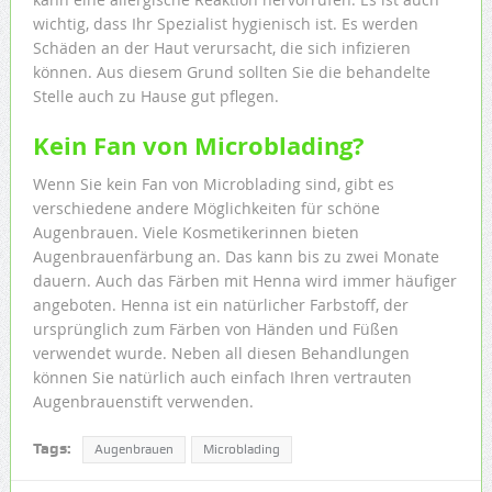
wichtig, dass Ihr Spezialist hygienisch ist. Es werden
Schäden an der Haut verursacht, die sich infizieren
können. Aus diesem Grund sollten Sie die behandelte
Stelle auch zu Hause gut pflegen.
Kein Fan von Microblading?
Wenn Sie kein Fan von Microblading sind, gibt es
verschiedene andere Möglichkeiten für schöne
Augenbrauen. Viele Kosmetikerinnen bieten
Augenbrauenfärbung an. Das kann bis zu zwei Monate
dauern. Auch das Färben mit Henna wird immer häufiger
angeboten. Henna ist ein natürlicher Farbstoff, der
ursprünglich zum Färben von Händen und Füßen
verwendet wurde. Neben all diesen Behandlungen
können Sie natürlich auch einfach Ihren vertrauten
Augenbrauenstift verwenden.
Tags:
Augenbrauen
Microblading