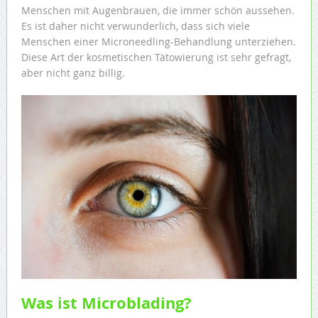
Menschen mit Augenbrauen, die immer schön aussehen.
Es ist daher nicht verwunderlich, dass sich viele
Menschen einer Microneedling-Behandlung unterziehen.
Diese Art der kosmetischen Tätowierung ist sehr gefragt,
aber nicht ganz billig.
Was ist Microblading?