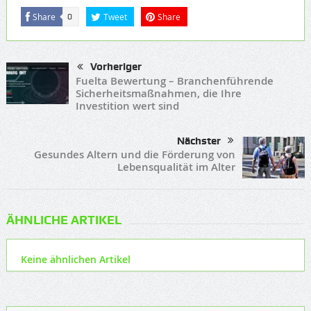
Share
Tweet
Share
0
Vorheriger
Fuelta Bewertung – Branchenführende
Sicherheitsmaßnahmen, die Ihre
Investition wert sind
Nächster
Gesundes Altern und die Förderung von
Lebensqualität im Alter
ÄHNLICHE ARTIKEL
Keine ähnlichen Artikel