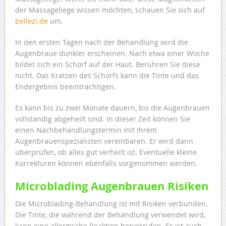
der Massageliege wissen möchten, schauen Sie sich auf
bellezi.de
um.
In den ersten Tagen nach der Behandlung wird die
Augenbraue dunkler erscheinen. Nach etwa einer Woche
bildet sich ein Schorf auf der Haut. Berühren Sie diese
nicht. Das Kratzen des Schorfs kann die Tinte und das
Endergebnis beeinträchtigen.
Es kann bis zu zwei Monate dauern, bis die Augenbrauen
vollständig abgeheilt sind. In dieser Zeit können Sie
einen Nachbehandlungstermin mit Ihrem
Augenbrauenspezialisten vereinbaren. Er wird dann
überprüfen, ob alles gut verheilt ist. Eventuelle kleine
Korrekturen können ebenfalls vorgenommen werden.
Microblading Augenbrauen Risiken
Die Microblading-Behandlung ist mit Risiken verbunden.
Die Tinte, die während der Behandlung verwendet wird,
kann eine allergische Reaktion hervorrufen. Es ist auch