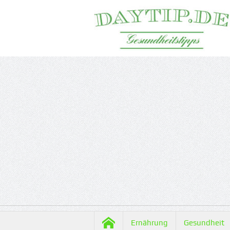
Ernährung
Gesundheit