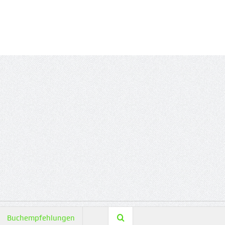
Buchempfehlungen