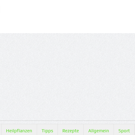
Heilpflanzen
Tipps
Rezepte
Allgemein
Sport