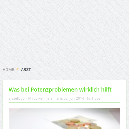
HOME
ARZT
Was bei Potenzproblemen wirklich hilft
Erstellt von:
Mirco Rehmeier
am:
02. Juni 2014
In:
Tipps