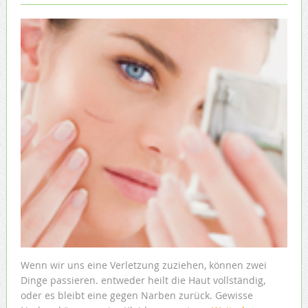
Wenn wir uns eine Verletzung zuziehen, können zwei
Dinge passieren. entweder heilt die Haut vollständig,
oder es bleibt eine gegen Narben zurück. Gewisse