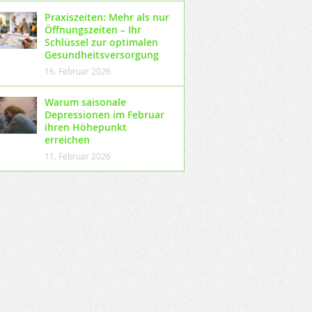
Praxiszeiten: Mehr als nur
Öffnungszeiten – Ihr
Schlüssel zur optimalen
Gesundheitsversorgung
16. Februar 2026
Warum saisonale
Depressionen im Februar
ihren Höhepunkt
erreichen
11. Februar 2026