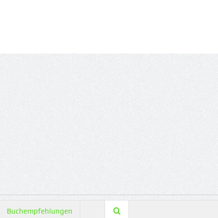
Buchempfehlungen