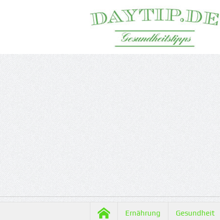
Ernährung
Gesundheit