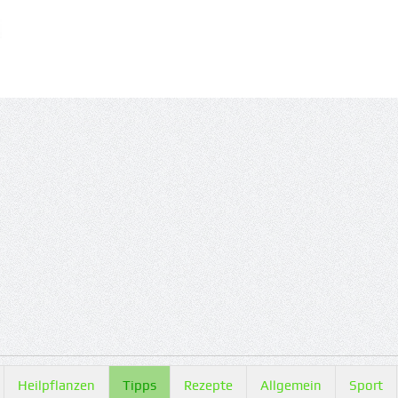
Heilpflanzen
Tipps
Rezepte
Allgemein
Sport