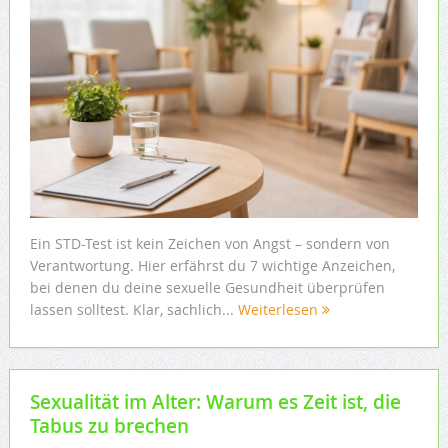
Ein STD-Test ist kein Zeichen von Angst – sondern von
Verantwortung. Hier erfährst du 7 wichtige Anzeichen,
bei denen du deine sexuelle Gesundheit überprüfen
lassen solltest. Klar, sachlich...
Weiterlesen
Sexualität im Alter: Warum es Zeit ist, die
Tabus zu brechen