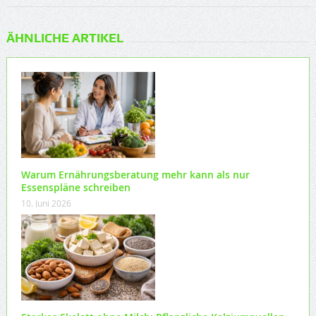
ÄHNLICHE ARTIKEL
Warum Ernährungsberatung mehr kann als nur
Essenspläne schreiben
10. Juni 2026