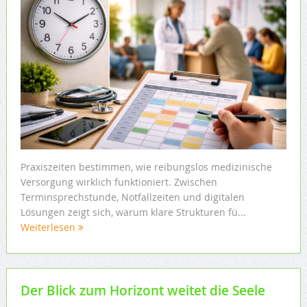
Praxiszeiten bestimmen, wie reibungslos medizinische
Versorgung wirklich funktioniert. Zwischen
Terminsprechstunde, Notfallzeiten und digitalen
Lösungen zeigt sich, warum klare Strukturen fü...
Weiterlesen
Der Blick zum Horizont weitet die Seele