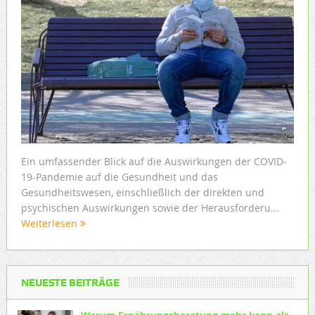
Ein umfassender Blick auf die Auswirkungen der COVID-
19-Pandemie auf die Gesundheit und das
Gesundheitswesen, einschließlich der direkten und
psychischen Auswirkungen sowie der Herausforderu...
Weiterlesen
NEUESTE BEITRÄGE