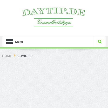
Menu
HOME
COVID-19