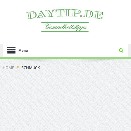
Menu
HOME
SCHMUCK