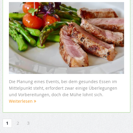
Die Planung eines Events, bei dem gesundes Essen im
Mittelpunkt steht, erfordert zwar einige Überlegungen
und Vorbereitungen, doch die Mühe lohnt sich.
Weiterlesen
1
2
3