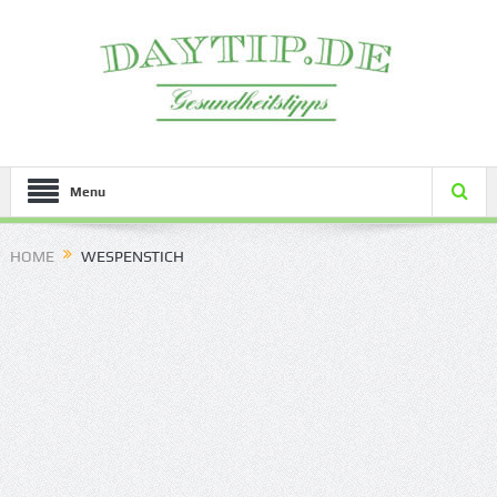
Menu
HOME
WESPENSTICH