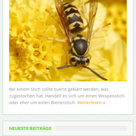
Bei einem Stich sollte zuerst geklärt werden, was
zugestochen hat. Handelt es sich um einen Wespenstich
oder eher um einen Bienenstich.
Weiterlesen
NEUESTE BEITRÄGE