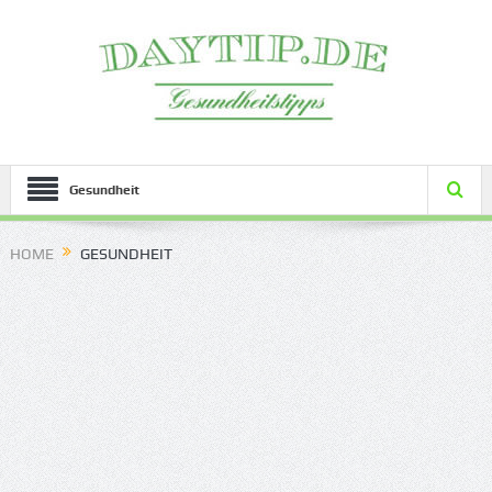
Gesundheit
HOME
GESUNDHEIT