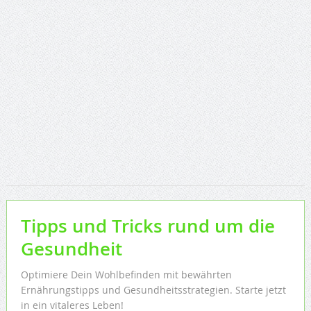
Tipps und Tricks rund um die
Gesundheit
Optimiere Dein Wohlbefinden mit bewährten
Ernährungstipps und Gesundheitsstrategien. Starte jetzt
in ein vitaleres Leben!