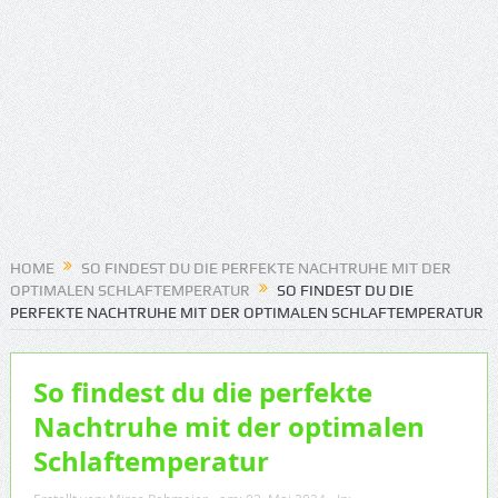
HOME
SO FINDEST DU DIE PERFEKTE NACHTRUHE MIT DER
OPTIMALEN SCHLAFTEMPERATUR
SO FINDEST DU DIE
PERFEKTE NACHTRUHE MIT DER OPTIMALEN SCHLAFTEMPERATUR
So findest du die perfekte
Nachtruhe mit der optimalen
Schlaftemperatur