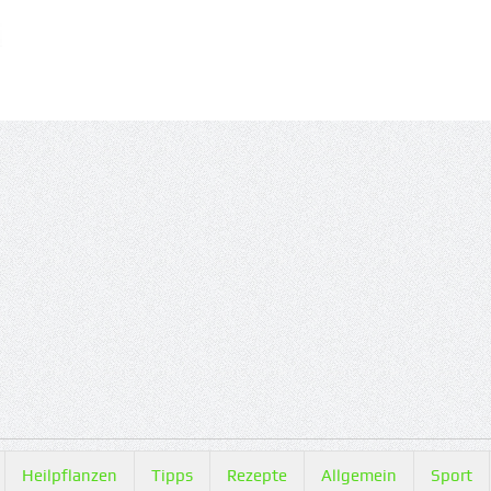
Heilpflanzen
Tipps
Rezepte
Allgemein
Sport