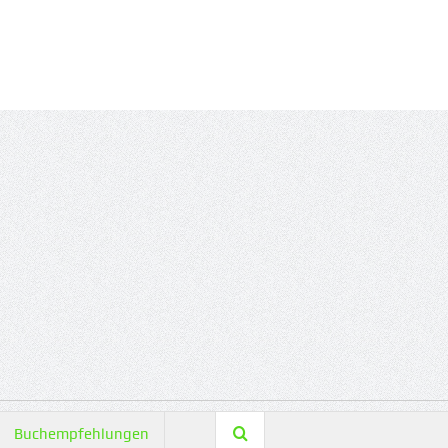
Buchempfehlungen