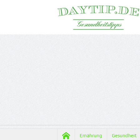
Ernährung
Gesundheit