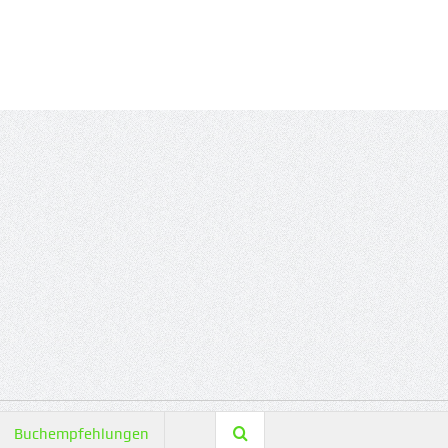
Buchempfehlungen