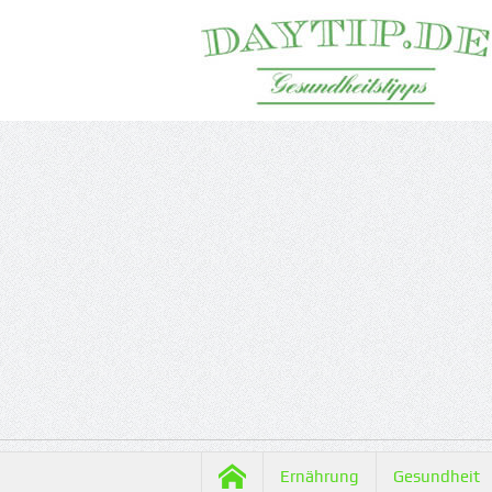
Ernährung
Gesundheit