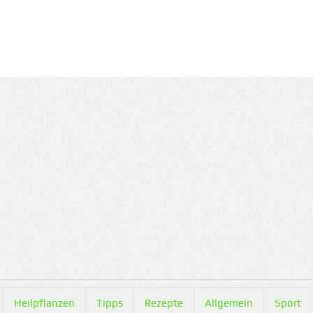
Heilpflanzen
Tipps
Rezepte
Allgemein
Sport