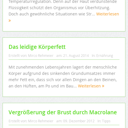
Temperaturregulation. Denn auf der Haut verdunstende
Flüssigkeit schützt den Organismus vor Überhitzung.
Doch auch gewöhnliche Situationen wie Str...
Weiterlesen
Das leidige Körperfett
Erstellt von:
Mirco Rehmeier
am:
21. August 2014
In:
Ernährung
Mit zunehmenden Lebensjahren lagert der menschliche
Körper aufgrund des sinkenden Grundumsatzes immer
mehr Fett ein, dass sich vor allen Dingen an den Beinen,
an den Hüften, am Po und im Bau...
Weiterlesen
Vergrößerung der Brust durch Macrolane
Erstellt von:
Mirco Rehmeier
am:
09. Dezember 2012
In:
Tipps