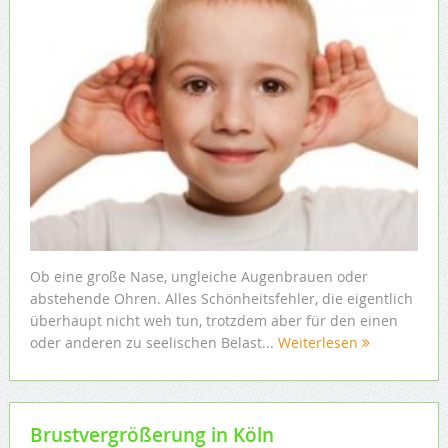
Ob eine große Nase, ungleiche Augenbrauen oder
abstehende Ohren. Alles Schönheitsfehler, die eigentlich
überhaupt nicht weh tun, trotzdem aber für den einen
oder anderen zu seelischen Belast...
Weiterlesen
Brustvergrößerung in Köln