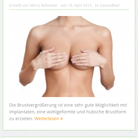
Erstellt von:
Mirco Rehmeier
am:
16. April 2015
In:
Gesundheit
Die Brustvergrößerung ist eine sehr gute Möglichkeit mit
Implantaten, eine wohlgeformte und hübsche Brustform
zu erzielen.
Weiterlesen