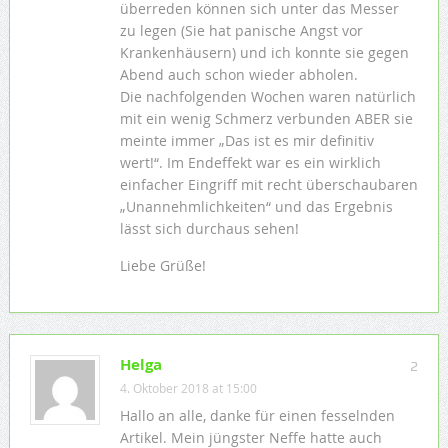
überreden können sich unter das Messer
zu legen (Sie hat panische Angst vor
Krankenhäusern) und ich konnte sie gegen
Abend auch schon wieder abholen.
Die nachfolgenden Wochen waren natürlich
mit ein wenig Schmerz verbunden ABER sie
meinte immer „Das ist es mir definitiv
wert!“. Im Endeffekt war es ein wirklich
einfacher Eingriff mit recht überschaubaren
„Unannehmlichkeiten“ und das Ergebnis
lässt sich durchaus sehen!
Liebe Grüße!
Helga
2
4. Oktober 2018 at 15:00
Hallo an alle, danke für einen fesselnden
Artikel. Mein jüngster Neffe hatte auch