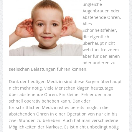
ungleiche
Augenbrauen oder
abstehende Ohren.
Alles
Schönheitsfehler,
die eigentlich
überhaupt nicht
weh tun, trotzdem
aber für den einen
oder anderen zu
seelischen Belastungen führen können.
Dank der heutigen Medizin sind diese Sorgen überhaupt
nicht mehr nötig. Viele Menschen klagen heutzutage
über abstehende Ohren. Ein kleiner Fehler den man
schnell operativ beheben kann. Dank der
fortschrittlichen Medizin ist es bereits möglich die
abstehenden Ohren in einer Operation von nur ein bis
zwei Stunden zu beheben. Auch hat man verschiedene
Möglichkeiten der Narkose. Es ist nicht unbedingt nötig