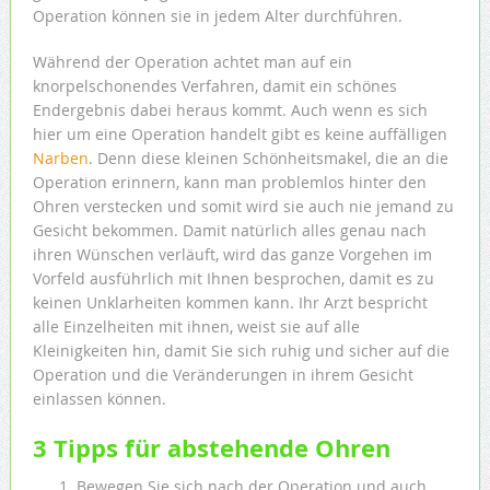
Operation können sie in jedem Alter durchführen.
Während der Operation achtet man auf ein
knorpelschonendes Verfahren, damit ein schönes
Endergebnis dabei heraus kommt. Auch wenn es sich
hier um eine Operation handelt gibt es keine auffälligen
Narben
. Denn diese kleinen Schönheitsmakel, die an die
Operation erinnern, kann man problemlos hinter den
Ohren verstecken und somit wird sie auch nie jemand zu
Gesicht bekommen. Damit natürlich alles genau nach
ihren Wünschen verläuft, wird das ganze Vorgehen im
Vorfeld ausführlich mit Ihnen besprochen, damit es zu
keinen Unklarheiten kommen kann. Ihr Arzt bespricht
alle Einzelheiten mit ihnen, weist sie auf alle
Kleinigkeiten hin, damit Sie sich ruhig und sicher auf die
Operation und die Veränderungen in ihrem Gesicht
einlassen können.
3 Tipps für abstehende Ohren
Bewegen Sie sich nach der Operation und auch