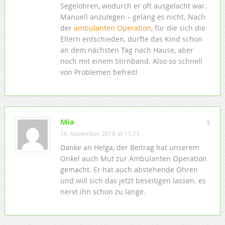
Segelohren, wodurch er oft ausgelacht war.
Manuell anzulegen – gelang es nicht. Nach
der
ambulanten Operation
, für die sich die
Eltern entschieden, durfte das Kind schon
an dem nächsten Tag nach Hause, aber
noch mit einem Stirnband. Also so schnell
von Problemen befreit!
Mia
3
16. November 2018 at 11:25
Danke an Helga, der Beitrag hat unserem
Onkel auch Mut zur Ambulanten Operation
gemacht. Er hat auch abstehende Ohren
und will sich das jetzt beseitigen lassen. es
nervt ihn schon zu lange.