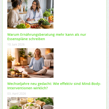
Warum Ernährungsberatung mehr kann als nur
Essenspläne schreiben
10. Juni 2026
Wechseljahre neu gedacht: Wie effektiv sind Mind-Body-
Interventionen wirklich?
03. April 2026