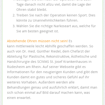
Tage danach nicht allzu viel, damit die Lage der
Ohren stabil bleibt.
Treiben Sie nach der Operation keinen Sport. Dies
könnte zu Unannehmlichkeiten führen.
Wählen Sie die richtige Narkoseart aus, welche für
Sie am besten geeignet ist.
Abstehende Ohren müssen nicht sein!
Es
kann mittlerweile leicht Abhilfe geschaffen werden. So
auch von Dr. med. Günther Riedel, dem Chefarzt der
Abteilung für Plastische, Rekonstruktive, Ästhetische und
Handchirurgie des SCIVIAS St. Josef Krankenhauses in
Rüdesheim am Rhein. Auf seiner Webseite gibt es
Informationen für den neugierigen Kunden und gibt dem
Kunden damit ein gutes und sicheres Gefühl auf ihr
weiteres Vorhaben. Außerdem werden alle
Behandlungen genau und ausführlich erklärt, damit man
sich schon einmal auf Bild darauf machen kann, was
einen erwartet.