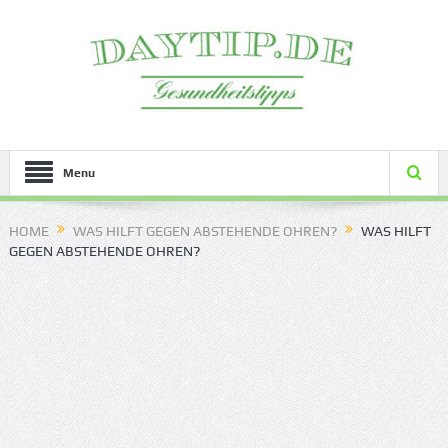
Menu
HOME
WAS HILFT GEGEN ABSTEHENDE OHREN?
WAS HILFT
GEGEN ABSTEHENDE OHREN?