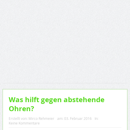
Was hilft gegen abstehende
Ohren?
Erstellt von:
Mirco Rehmeier
am:
03. Februar 2016
In:
Keine Kommentare