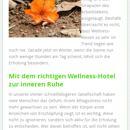
Strapazen des
Arbeitslebens
ausgelaugt. Deshalb
überrascht es nicht,
dass Wellness-
Reisen so sehr im
Trend liegen wie
noch nie. Gerade jetzt im Winter, wenn die Sonne nur
noch wenige Stunden am Tag scheint, lohnt sich die
Erholung besonders.
Mit dem richtigen Wellness-Hotel
zur inneren Ruhe
In unserer immer schnelllebigeren Gesellschaft haben
viele Menschen das Gefühl, ihrem Alltagsstress nicht
mehr gewachsen zu sein. Wenn der Körper erste
Anzeichen von Erschöpfung zeigt, ist es wichtig, diese
nicht zu ignorieren, sondern sich aktiv für die Erholung
zu entscheiden. Wer davon betroffen ist, will nicht selten