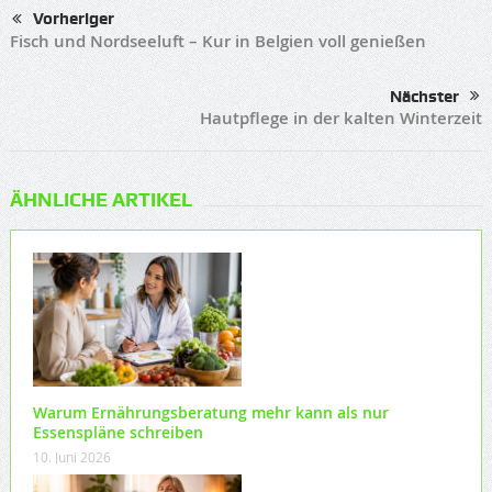
Vorheriger
Fisch und Nordseeluft – Kur in Belgien voll genießen
Nächster
Hautpflege in der kalten Winterzeit
ÄHNLICHE ARTIKEL
Warum Ernährungsberatung mehr kann als nur
Essenspläne schreiben
10. Juni 2026