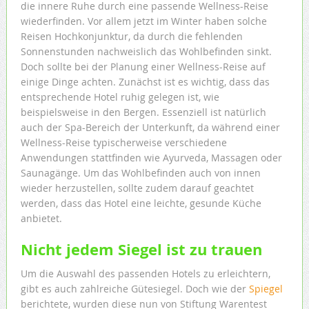
die innere Ruhe durch eine passende Wellness-Reise
wiederfinden. Vor allem jetzt im Winter haben solche
Reisen Hochkonjunktur, da durch die fehlenden
Sonnenstunden nachweislich das Wohlbefinden sinkt.
Doch sollte bei der Planung einer Wellness-Reise auf
einige Dinge achten. Zunächst ist es wichtig, dass das
entsprechende Hotel ruhig gelegen ist, wie
beispielsweise in den Bergen. Essenziell ist natürlich
auch der Spa-Bereich der Unterkunft, da während einer
Wellness-Reise typischerweise verschiedene
Anwendungen stattfinden wie Ayurveda, Massagen oder
Saunagänge. Um das Wohlbefinden auch von innen
wieder herzustellen, sollte zudem darauf geachtet
werden, dass das Hotel eine leichte, gesunde Küche
anbietet.
Nicht jedem Siegel ist zu trauen
Um die Auswahl des passenden Hotels zu erleichtern,
gibt es auch zahlreiche Gütesiegel. Doch wie der
Spiegel
berichtete, wurden diese nun von Stiftung Warentest