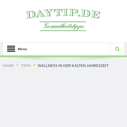
Menu
HOME
TIPPS
WELLNESS IN DER KALTEN JAHRESZEIT