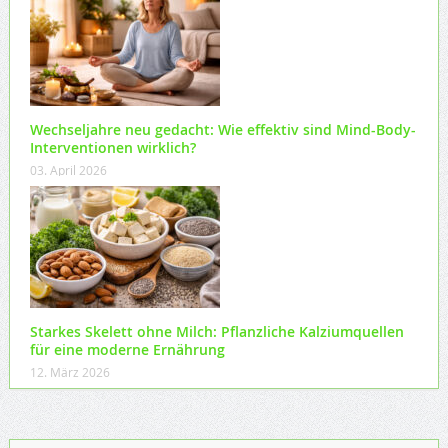
Wechseljahre neu gedacht: Wie effektiv sind Mind-Body-
Interventionen wirklich?
03. April 2026
Starkes Skelett ohne Milch: Pflanzliche Kalziumquellen
für eine moderne Ernährung
12. März 2026